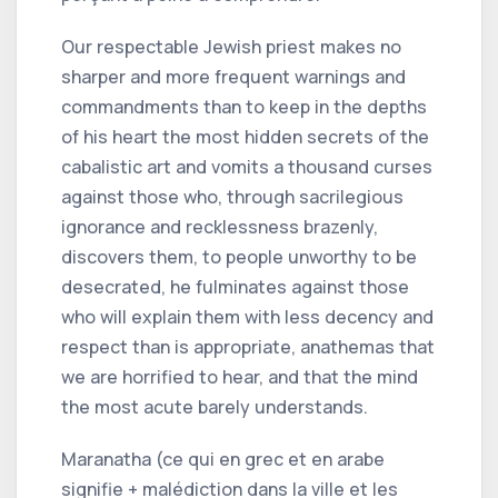
Our respectable Jewish priest makes no
sharper and more frequent warnings and
commandments than to keep in the depths
of his heart the most hidden secrets of the
cabalistic art and vomits a thousand curses
against those who, through sacrilegious
ignorance and recklessness brazenly,
discovers them, to people unworthy to be
desecrated, he fulminates against those
who will explain them with less decency and
respect than is appropriate, anathemas that
we are horrified to hear, and that the mind
the most acute barely understands.
Maranatha (ce qui en grec et en arabe
signifie + malédiction dans la ville et les