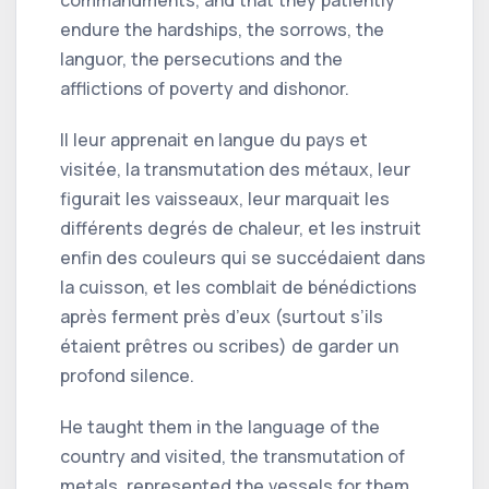
commandments, and that they patiently
endure the hardships, the sorrows, the
languor, the persecutions and the
afflictions of poverty and dishonor.
Il leur apprenait en langue du pays et
visitée, la transmutation des métaux, leur
figurait les vaisseaux, leur marquait les
différents degrés de chaleur, et les instruit
enfin des couleurs qui se succédaient dans
la cuisson, et les comblait de bénédictions
après ferment près d’eux (surtout s’ils
étaient prêtres ou scribes) de garder un
profond silence.
He taught them in the language of the
country and visited, the transmutation of
metals, represented the vessels for them,