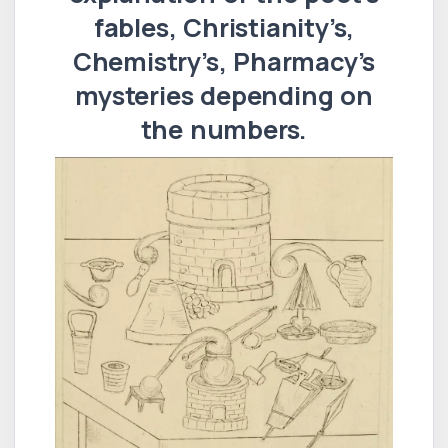
fables, Christianity’s,
Chemistry’s, Pharmacy’s
mysteries depending on
the numbers.