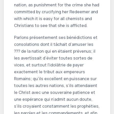
nation, as punishment for the crime she had
committed by crucifying her Redeemer and
with which it is easy for all chemists and
Christians to see that she is afflicted.
Parlons présentement ses bénédictions et
consolations dont il tâchait d’amuser les
??? de la nation qui en étaient prévenus; il
les avertissait d’éviter toutes sortes de
vices, et surtout l’idolâtrie de payer
exactement le tribut aux empereurs
Romains; qu’ils excellent en puissance sur
toutes les autres nations, s’ils attendaient
le Christ avec une souveraine patience et
une espérance qui n’admit aucun doute,
s’ils croyaient constamment les prophéties,
les paroles et les commandements, et afin