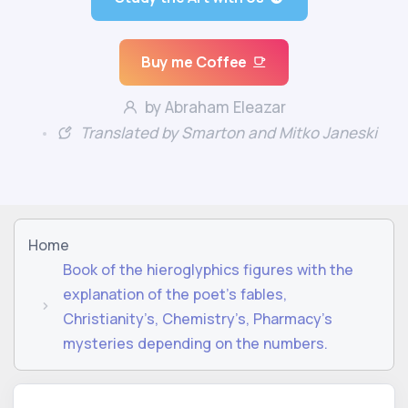
Buy me Coffee
by Abraham Eleazar
Translated by Smarton and Mitko Janeski
Home
Book of the hieroglyphics figures with the
explanation of the poet’s fables,
Christianity’s, Chemistry’s, Pharmacy’s
mysteries depending on the numbers.