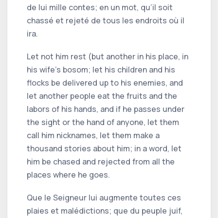
de lui mille contes; en un mot, qu’il soit
chassé et rejeté de tous les endroits où il
ira.
Let not him rest (but another in his place, in
his wife's bosom; let his children and his
flocks be delivered up to his enemies, and
let another people eat the fruits and the
labors of his hands, and if he passes under
the sight or the hand of anyone, let them
call him nicknames, let them make a
thousand stories about him; in a word, let
him be chased and rejected from all the
places where he goes.
Que le Seigneur lui augmente toutes ces
plaies et malédictions; que du peuple juif,