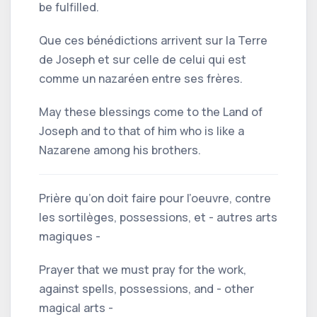
be fulfilled.
Que ces bénédictions arrivent sur la Terre
de Joseph et sur celle de celui qui est
comme un nazaréen entre ses frères.
May these blessings come to the Land of
Joseph and to that of him who is like a
Nazarene among his brothers.
Prière qu’on doit faire pour l’oeuvre, contre
les sortilèges, possessions, et - autres arts
magiques -
Prayer that we must pray for the work,
against spells, possessions, and - other
magical arts -