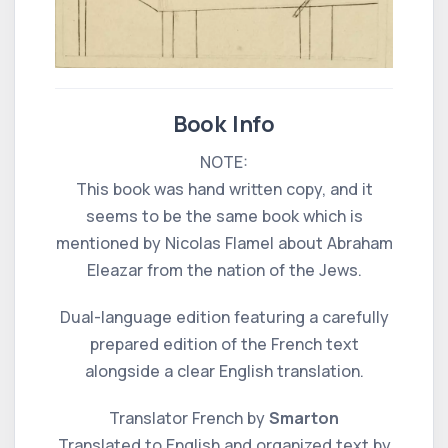
Book Info
NOTE:
This book was hand written copy, and it
seems to be the same book which is
mentioned by Nicolas Flamel about Abraham
Eleazar from the nation of the Jews.
Dual-language edition featuring a carefully
prepared edition of the French text
alongside a clear English translation.
Translator French by
Smarton
Translated to English and organized text by