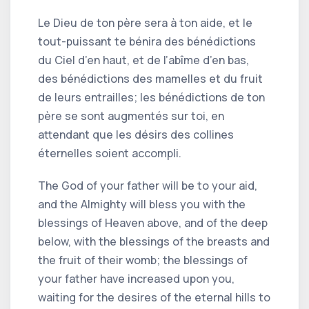
Le Dieu de ton père sera à ton aide, et le
tout-puissant te bénira des bénédictions
du Ciel d’en haut, et de l’abîme d’en bas,
des bénédictions des mamelles et du fruit
de leurs entrailles; les bénédictions de ton
père se sont augmentés sur toi, en
attendant que les désirs des collines
éternelles soient accompli.
The God of your father will be to your aid,
and the Almighty will bless you with the
blessings of Heaven above, and of the deep
below, with the blessings of the breasts and
the fruit of their womb; the blessings of
your father have increased upon you,
waiting for the desires of the eternal hills to