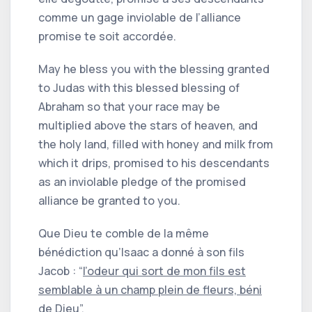
comme un gage inviolable de l’alliance
promise te soit accordée.
May he bless you with the blessing granted
to Judas with this blessed blessing of
Abraham so that your race may be
multiplied above the stars of heaven, and
the holy land, filled with honey and milk from
which it drips, promised to his descendants
as an inviolable pledge of the promised
alliance be granted to you.
Que Dieu te comble de la même
bénédiction qu’Isaac a donné à son fils
Jacob : “
l’odeur qui sort de mon fils est
semblable à un champ plein de fleurs, béni
de Dieu
”.