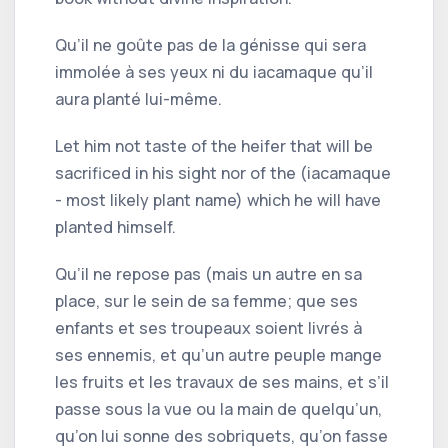
Qu’il ne goûte pas de la génisse qui sera
immolée à ses yeux ni du iacamaque qu’il
aura planté lui-même.
Let him not taste of the heifer that will be
sacrificed in his sight nor of the (iacamaque
- most likely plant name) which he will have
planted himself.
Qu’il ne repose pas (mais un autre en sa
place, sur le sein de sa femme; que ses
enfants et ses troupeaux soient livrés à
ses ennemis, et qu’un autre peuple mange
les fruits et les travaux de ses mains, et s’il
passe sous la vue ou la main de quelqu’un,
qu’on lui sonne des sobriquets, qu’on fasse