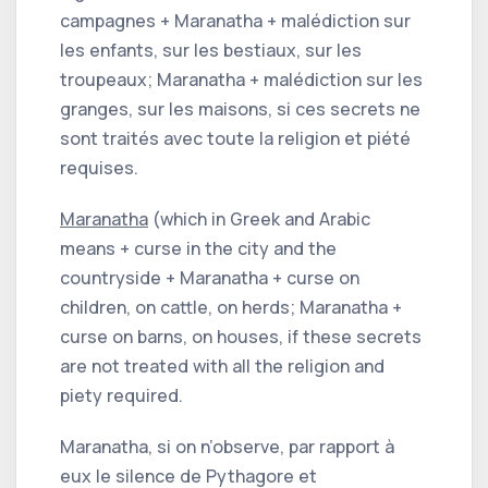
campagnes + Maranatha + malédiction sur
les enfants, sur les bestiaux, sur les
troupeaux; Maranatha + malédiction sur les
granges, sur les maisons, si ces secrets ne
sont traités avec toute la religion et piété
requises.
Maranatha
(which in Greek and Arabic
means + curse in the city and the
countryside + Maranatha + curse on
children, on cattle, on herds; Maranatha +
curse on barns, on houses, if these secrets
are not treated with all the religion and
piety required.
Maranatha, si on n’observe, par rapport à
eux le silence de Pythagore et