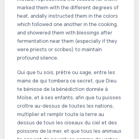
marked them with the different degrees of
heat, andally instructed them in the colors
which followed one another in the cooking,
and showered them with blessings after
fermentation near them (especially if they
were priests or scribes) to maintain
profound silence.
Qui que tu sois, prêtre ou sage, entre les
mains de qui tombera ce secret, que Dieu
te bénisse de la bénédiction donnée à
Moïse, et à ses enfants, afin que tu puisses
croître au-dessus de toutes les nations,
multiplier et remplir toute la terre au
dessus de tous les oiseaux du ciel et des
poissons de la mer, et que tous les animaux