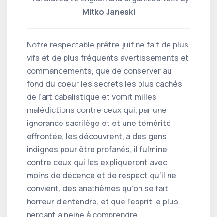
Mitko Janeski
Notre respectable prêtre juif ne fait de plus
vifs et de plus fréquents avertissements et
commandements, que de conserver au
fond du coeur les secrets les plus cachés
de l’art cabalistique et vomit milles
malédictions contre ceux qui, par une
ignorance sacrilège et et une témérité
effrontée, les découvrent, à des gens
indignes pour être profanés, il fulmine
contre ceux qui les expliqueront avec
moins de décence et de respect qu’il ne
convient, des anathèmes qu’on se fait
horreur d’entendre, et que l’esprit le plus
perçant a peine à comprendre.