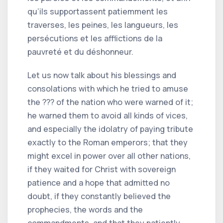
qu’ils supportassent patiemment les
traverses, les peines, les langueurs, les
persécutions et les afflictions de la
pauvreté et du déshonneur.
Let us now talk about his blessings and
consolations with which he tried to amuse
the ??? of the nation who were warned of it;
he warned them to avoid all kinds of vices,
and especially the idolatry of paying tribute
exactly to the Roman emperors; that they
might excel in power over all other nations,
if they waited for Christ with sovereign
patience and a hope that admitted no
doubt, if they constantly believed the
prophecies, the words and the