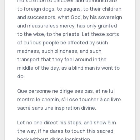
indiscretion to discover and demonstrate
to foreign dogs, to pagans, to their children
and successors, what God, by his sovereign
and measureless mercy, has only granted
to the wise, to the priests. Let these sorts
of curious people be affected by such
madness, such blindness, and such
transport that they feel around in the
middle of the day, as a blind man is wont to
do.
Que personne ne dirige ses pas, et ne lui
montre le chemin, s’il ose toucher à ce livre
sacré sans une inspiration divine.
Let no one direct his steps, and show him
the way, if he dares to touch this sacred
book without divine inspiration.