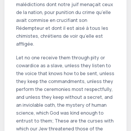
malédictions dont notre juif menaçait ceux
de la nation, pour punition du crime qu’elle
avait commise en crucifiant son
Rédempteur et dont il est aisé à tous les
chimistes, chrétiens de voir qu’elle est
affligée.
Let no one receive them through pity or
cowardice as a slave, unless they listen to
the voice that knows how to be sent, unless
they keep the commandments, unless they
perform the ceremonies most respectfully,
and unless they keep without a secret, and
an inviolable oath, the mystery of human
science, which God was kind enough to
entrust to them; These are the curses with
which our Jew threatened those of the